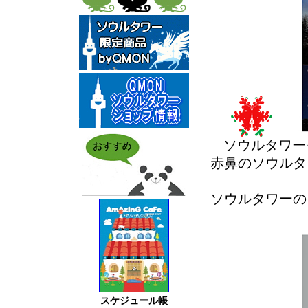
ソウルタワークリ
赤鼻のソウルタ
ソウルタワーの
スケジュール帳