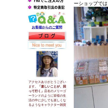
ーショップでは
お客様からのご質問
アクセスありがとうござい
ます。
「楽しいことが、回
って行く」
店名のメリーゴ
ーランドのように皆様の生
活の中に少しでも楽しくな
るようなキャラクター雑貨