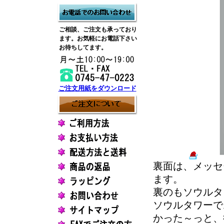
ご相談、ご注文も承っており
ます。お気軽にお電話下さい
お待ちしてます。
ご注文用紙をダウンロード
裏面は、メッセ
ます。
裏のもソウルタ
ソウルタワーで
かった～っと、