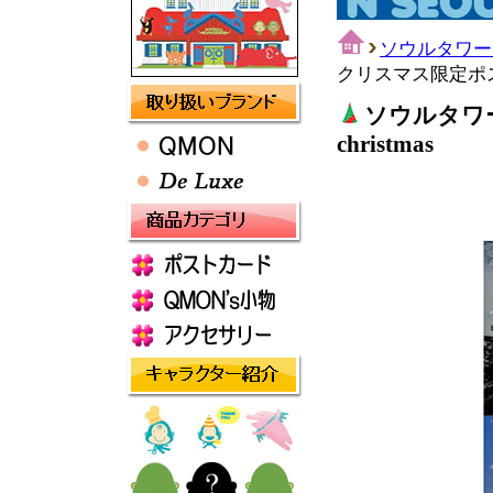
ソウルタワー
クリスマス限定ポストカ
ソウルタワ
christmas