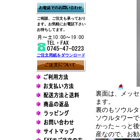
ご相談、ご注文も承っており
ます。お気軽にお電話下さい
お待ちしてます。
ご注文用紙をダウンロード
裏面は、メッセ
ます。
裏のもソウルタ
ソウルタワーで
かった～っと後
産なので、お勧