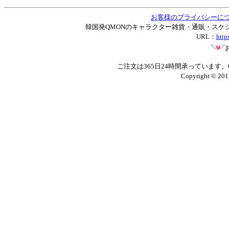
お客様のプライバシーに
韓国発QMONのキャラクター雑貨・通販・スケジュー
URL：
http
ご注文は365日24時間承っています
Copyright © 201