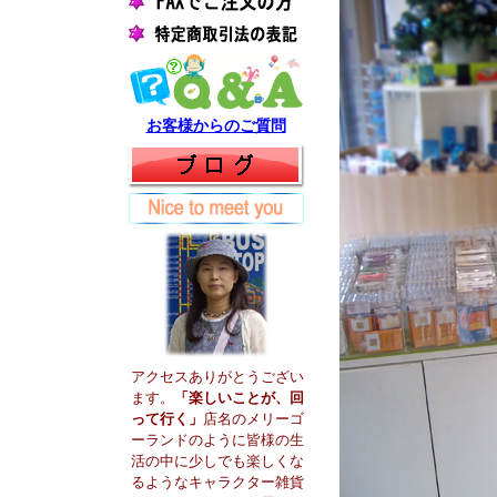
お客様からのご質問
アクセスありがとうござい
ます。
「楽しいことが、回
って行く」
店名のメリーゴ
ーランドのように皆様の生
活の中に少しでも楽しくな
るようなキャラクター雑貨