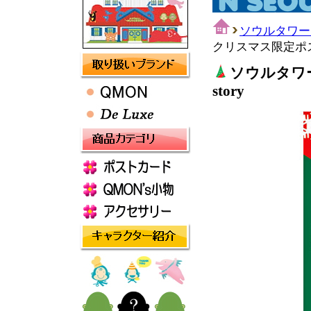
ソウルタワー
クリスマス限定ポストカー
ソウルタワー
story