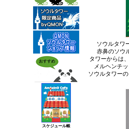
ソウルタワーク
赤鼻のソウ
タワーからは、
メルヘンチッ
ソウルタワーの
スケジュール帳