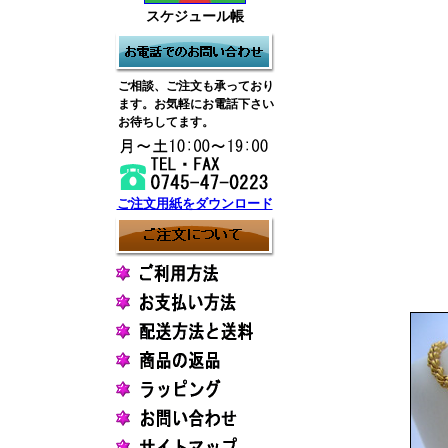
スケジュール帳
ご相談、ご注文も承っており
ます。お気軽にお電話下さい
お待ちしてます。
ご注文用紙をダウンロード