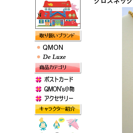
クロスネックレスc