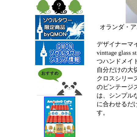
オランダ・ア
デザイナーマイ
vinttage 
つハンドメイ
自分だけの大
クロスシリー
のビンテージ
は、シンプル
に合わせるだ
す。