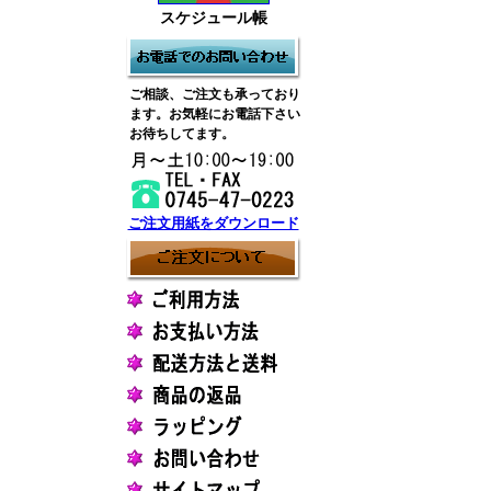
スケジュール帳
ご相談、ご注文も承っており
ます。お気軽にお電話下さい
お待ちしてます。
ご注文用紙をダウンロード