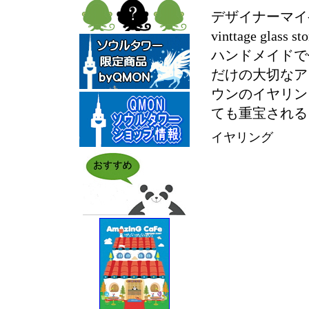
デザイナーマイケ
vinttage g
ハンドメイドで
だけの大切なア
ウンのイヤリン
ても重宝される
イヤリング