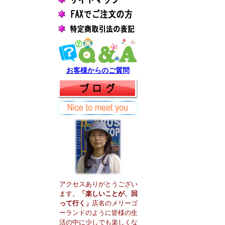
お客様からのご質問
アクセスありがとうござい
ます。
「楽しいことが、回
って行く」
店名のメリーゴ
ーランドのように皆様の生
活の中に少しでも楽しくな