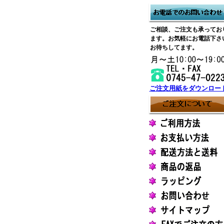
ご相談、ご注文も承ってお
ます。お気軽にお電話下さ
お待ちしてます。
ご注文用紙をダウンロー