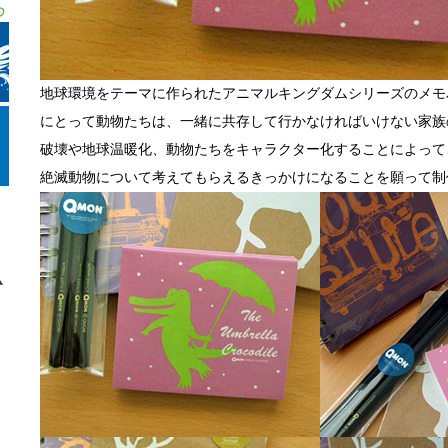
地球環境をテーマに作られたアニマルキングダムシリーズのメモ
にとって動物たちは、一緒に共存して行かなければいけない家族
破壊や地球温暖化、動物たちをキャラクター化することによって
絶滅動物について考えてもらえるきっかけになることを願って制