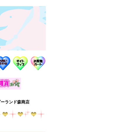
ゴーランド森商店