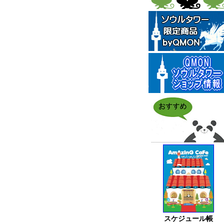
スケジュール帳