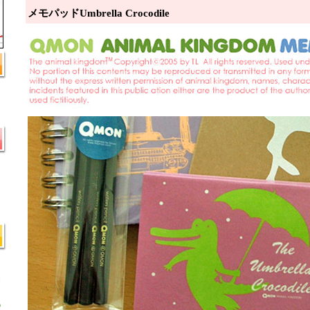
メモパッドUmbrella Crocodile