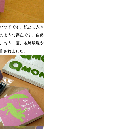
パッドです。私たち人間
のような存在です。自然
、もう一度、地球環境や
作されました。