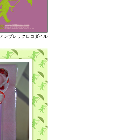
もアンブレラクロコダイル