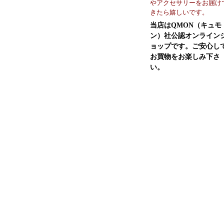
やアクセサリーをお届け
きたら嬉しいです。
当店はQMON（キュモ
ン）社公認オンライン
ョップです。ご安心し
お買物をお楽しみ下さ
い。