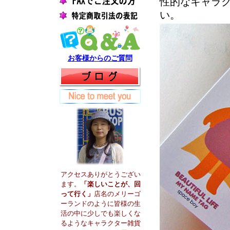
性的なキャラ
い。
お客様からのご質問
アクセスありがとうござい
ます。
「楽しいことが、回
って行く」
店名のメリーゴ
ーランドのように皆様の生
活の中に少しでも楽しくな
るようなキャラクター雑貨