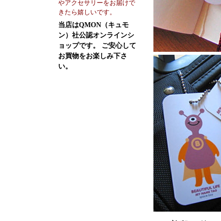
やアクセサリーをお届けで
きたら嬉しいです。
当店はQMON（キュモ
ン）社公認オンラインシ
ョップです。 ご安心して
お買物をお楽しみ下さ
い。