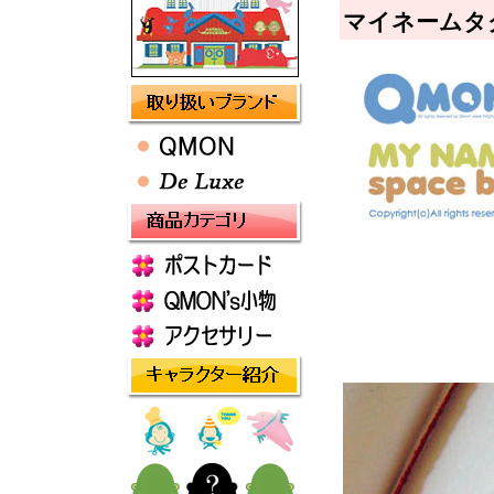
マイネームタグsp