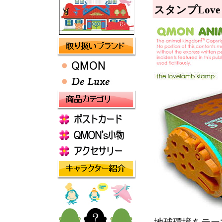
スタンプLove 