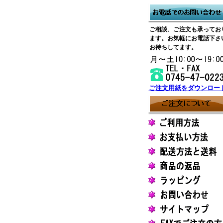
ご相談、ご注文も承ってお
ます。お気軽にお電話下さ
お待ちしてます。
ご注文用紙をダウンロー