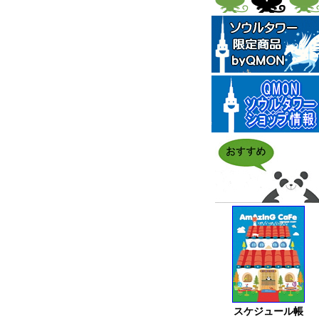
スケジュール帳