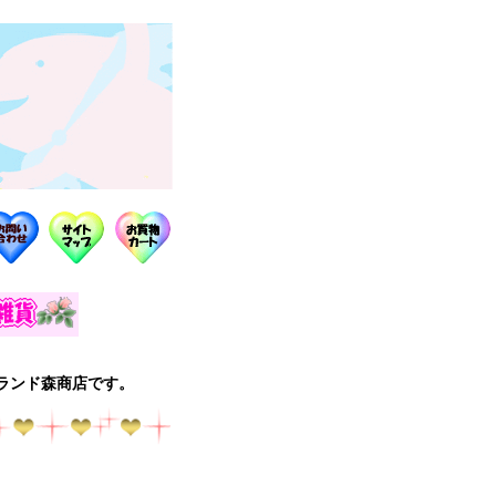
ランド森商店です。