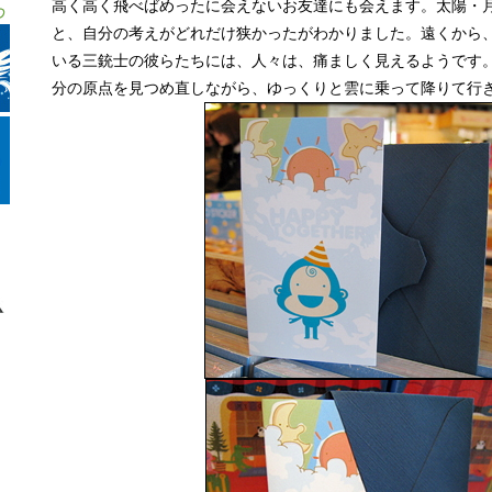
高く高く飛べばめったに会えないお友達にも会えます。太陽・
と、自分の考えがどれだけ狭かったがわかりました。遠くから
いる三銃士の彼らたちには、人々は、痛ましく見えるようです
分の原点を見つめ直しながら、ゆっくりと雲に乗って降りて行