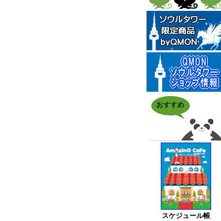
スケジュール帳