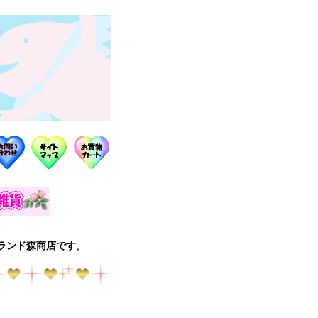
ランド森商店です。