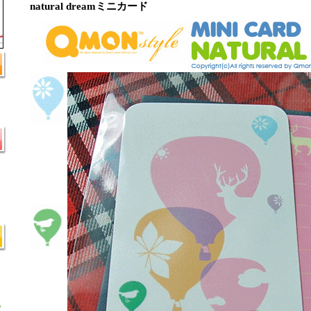
natural dreamミニカード