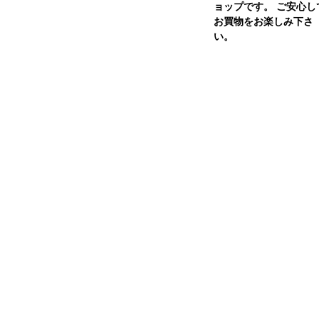
ョップです。 ご安心し
お買物をお楽しみ下さ
い。