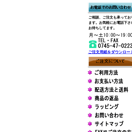
ご相談、ご注文も承ってお
ます。お気軽にお電話下さ
お待ちしてます。
ご注文用紙をダウンロー