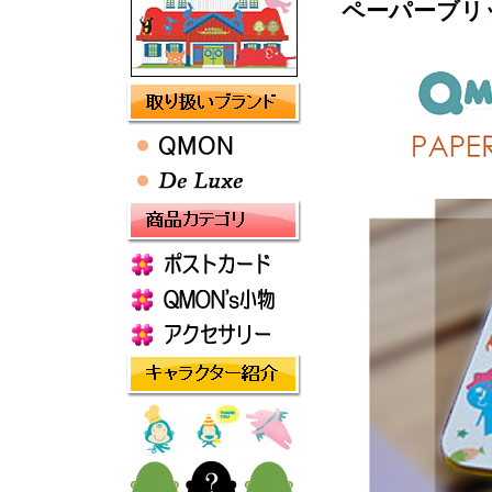
ペーパーブリ