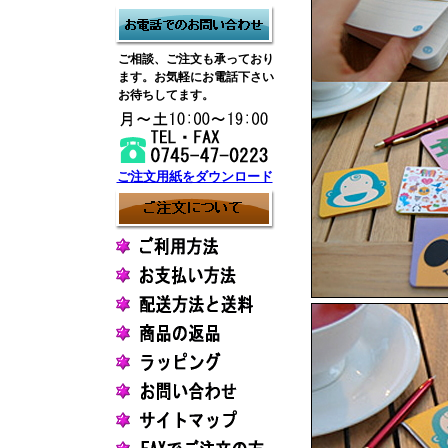
ご相談、ご注文も承っており
ます。お気軽にお電話下さい
お待ちしてます。
ご注文用紙をダウンロード