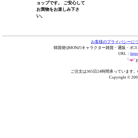
ョップです。 ご安心して
お買物をお楽しみ下さ
い。
お客様のプライバシーに
韓国発QMONのキャラクター雑貨・通販・ポストカー
URL：
http
ご注文は365日24時間承っています
Copyright © 200