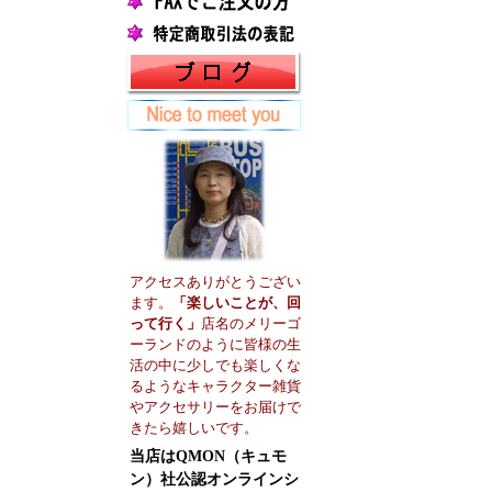
アクセスありがとうござい
ます。
「楽しいことが、回
って行く」
店名のメリーゴ
ーランドのように皆様の生
活の中に少しでも楽しくな
るようなキャラクター雑貨
やアクセサリーをお届けで
きたら嬉しいです。
当店はQMON（キュモ
ン）社公認オンラインシ