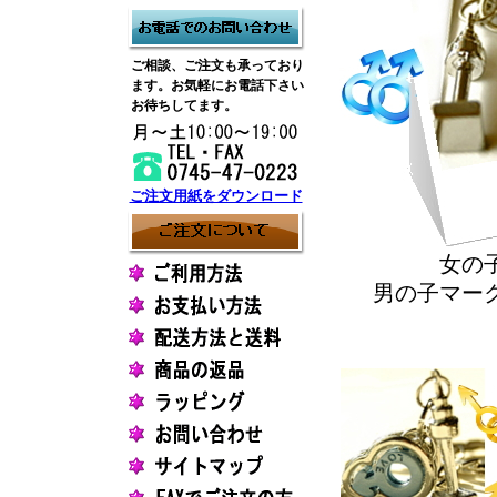
ご相談、ご注文も承っており
ます。お気軽にお電話下さい
お待ちしてます。
ご注文用紙をダウンロード
女の
男の子マー