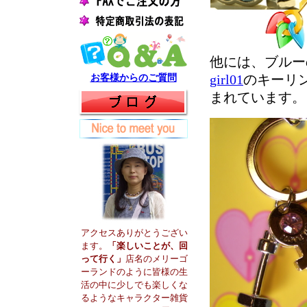
他には、ブルー
お客様からのご質問
girl01
のキーリ
まれています。
アクセスありがとうござい
ます。
「楽しいことが、回
って行く」
店名のメリーゴ
ーランドのように皆様の生
活の中に少しでも楽しくな
るようなキャラクター雑貨