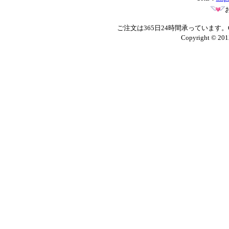
ご注文は365日24時間承っています
Copyright © 201