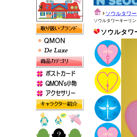
ソウルタワー
ソウルタワーキーリングcub
ソウルタワーキ