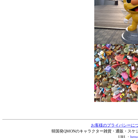
お客様のプライバシーに
韓国発QMONのキャラクター雑貨・通販・スケジュー
URL：
http