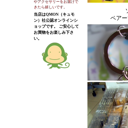
やアクセサリーをお届けで
きたら嬉しいです。
当店はQMON（キュモ
ペアー
ン）社公認オンラインシ
ョップです。 ご安心して
お買物をお楽しみ下さ
い。