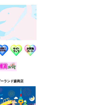
ゴーランド森商店