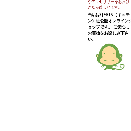
やアクセサリーをお届け
きたら嬉しいです。
当店はQMON（キュモ
ン）社公認オンライン
ョップです。 ご安心し
お買物をお楽しみ下さ
い。