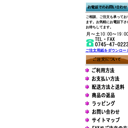
ご相談、ご注文も承ってお
ます。お気軽にお電話下さ
お待ちしてます。
ご注文用紙をダウンロー