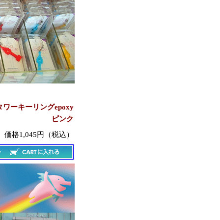
ワーキーリングepoxy
ピンク
価格1,045円（税込）