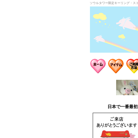
ソウルタワー限定キーリング・ス
日本で一番最初