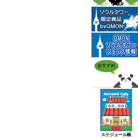
スケジュール帳