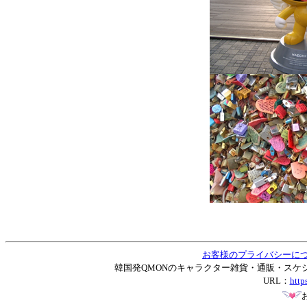
お客様のプライバシーに
韓国発QMONのキャラクター雑貨・通販・スケジュー
URL：
http