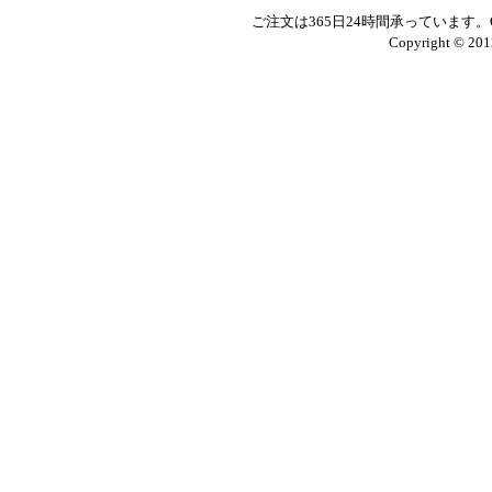
ご注文は365日24時間承っています
Copyright © 201