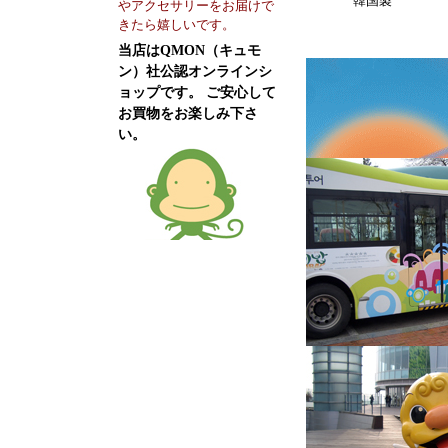
韓国製
やアクセサリーをお届けで
きたら嬉しいです。
当店はQMON（キュモ
ン）社公認オンラインシ
ョップです。 ご安心して
お買物をお楽しみ下さ
い。