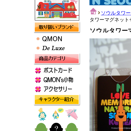
ソウルタワー
タワーマグネットセ
ソウルタワー