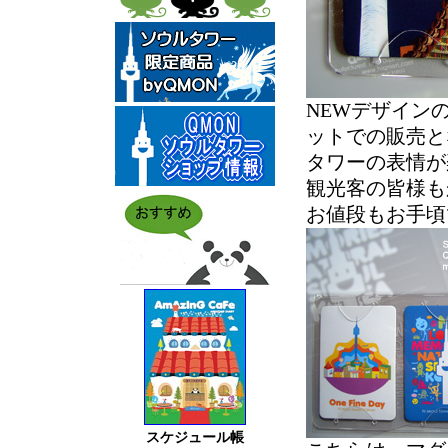
NEWデザイン
ットでの販売と
タワーの表情が
観光客の皆様もか
お値段もお手頃
スケジュール帳