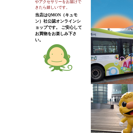
やアクセサリーをお届けで
きたら嬉しいです。
当店はQMON（キュモ
ン）社公認オンラインシ
ョップです。 ご安心して
お買物をお楽しみ下さ
い。