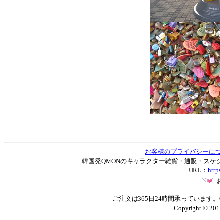
お客様のプライバシーに
韓国発QMONのキャラクター雑貨・通販・スケジュー
URL：
http
ご注文は365日24時間承っています
Copyright © 201