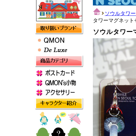
ソウルタワー
タワーマグネットセ
ソウルタワー