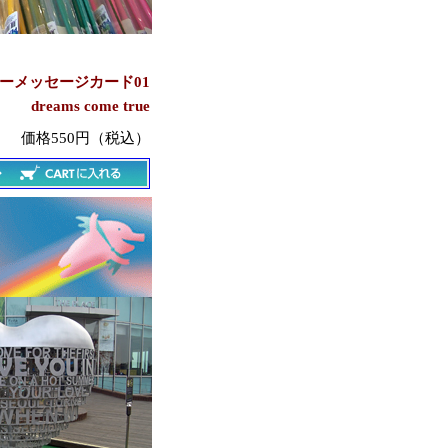
ーメッセージカード01
dreams come true
価格550円（税込）