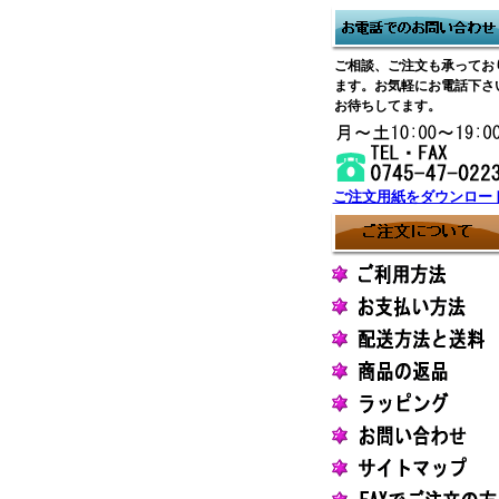
ご相談、ご注文も承ってお
ます。お気軽にお電話下さ
お待ちしてます。
ご注文用紙をダウンロー