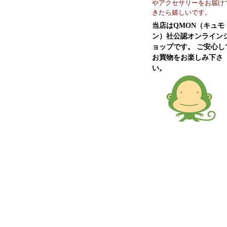
やアクセサリーをお届け
きたら嬉しいです。
当店はQMON（キュモ
ン）社公認オンライン
ョップです。 ご安心し
お買物をお楽しみ下さ
い。