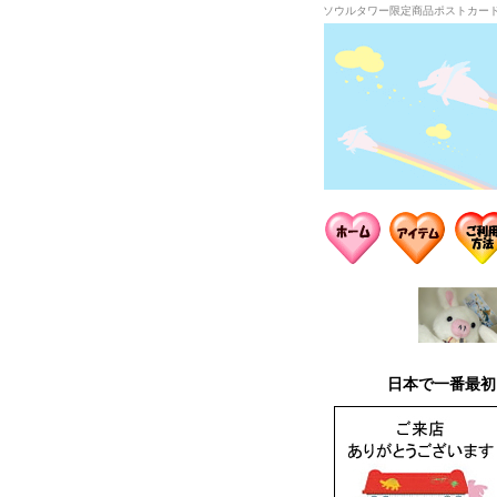
ソウルタワー限定商品ポストカー
日本で一番最初