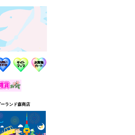
ゴーランド森商店