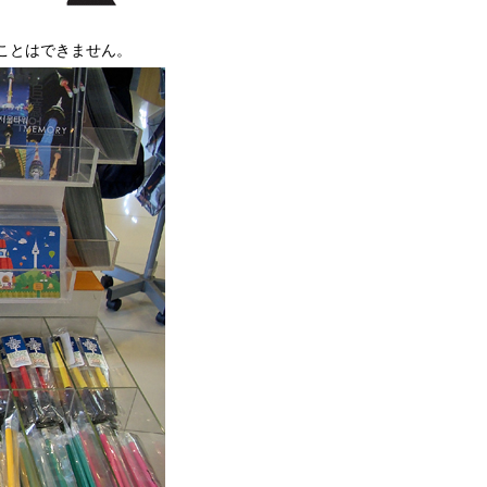
ことはできません。