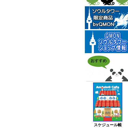
スケジュール帳