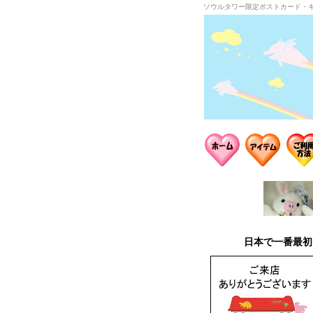
ソウルタワー限定ポストカード・
日本で一番最初