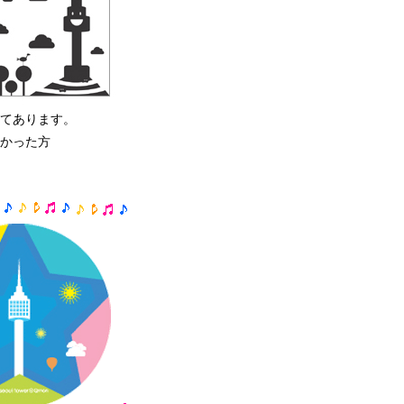
てあります。
かった方