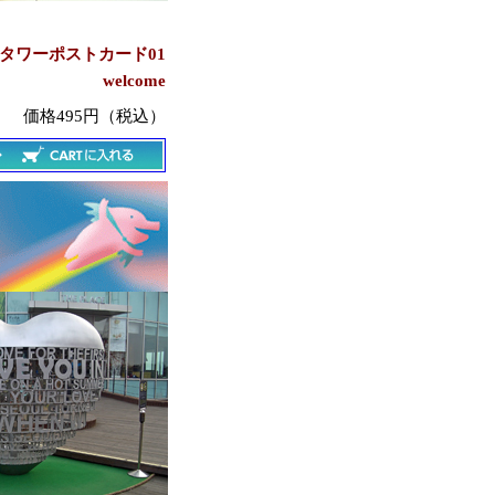
タワーポストカード01
welcome
価格495円（税込）