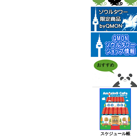
スケジュール帳