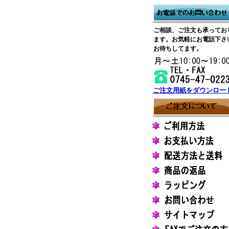
ご相談、ご注文も承ってお
ます。お気軽にお電話下さ
お待ちしてます。
ご注文用紙をダウンロー