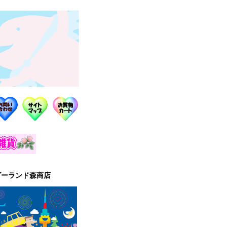
ゴーランド森商店