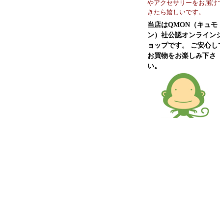
やアクセサリーをお届け
きたら嬉しいです。
当店はQMON（キュモ
ン）社公認オンライン
ョップです。 ご安心し
お買物をお楽しみ下さ
い。