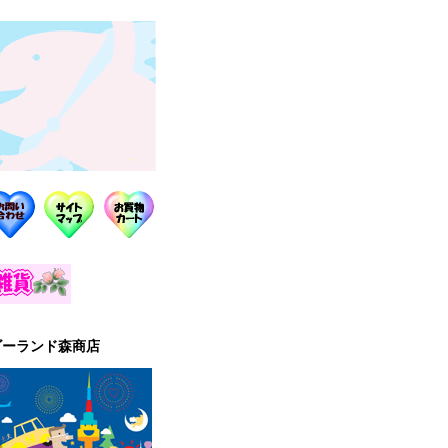
ゴーランド森商店