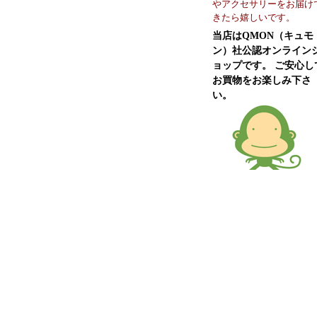
やアクセサリーをお届け
きたら嬉しいです。
当店はQMON（キュモ
ン）社公認オンライン
ョップです。 ご安心し
お買物をお楽しみ下さ
い。