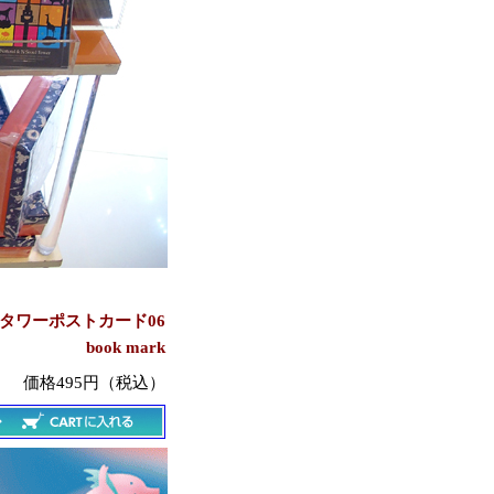
タワーポストカード06
book mark
価格495円（税込）