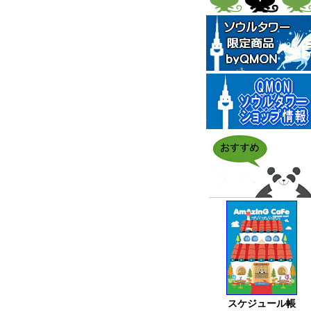
スケジュール帳