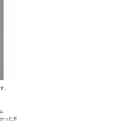
す。
ね。
かった方