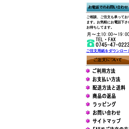
ご相談、ご注文も承ってお
ます。お気軽にお電話下さ
お待ちしてます。
ご注文用紙をダウンロー