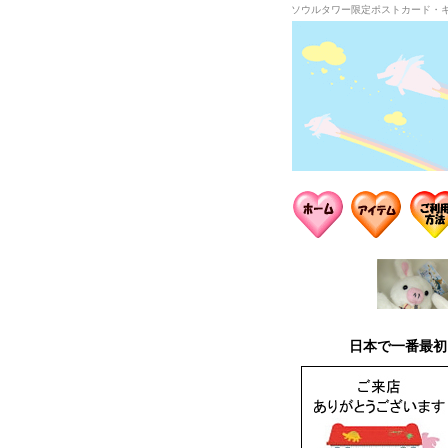
ソウルタワー限定ポストカード・
日本で一番最初