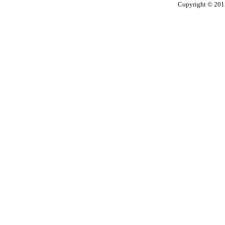
Copyright © 201