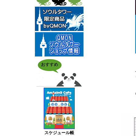
スケジュール帳