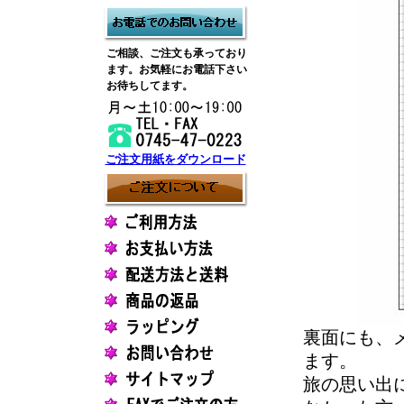
ご相談、ご注文も承っており
ます。お気軽にお電話下さい
お待ちしてます。
ご注文用紙をダウンロード
裏面にも、
ます。
旅の思い出