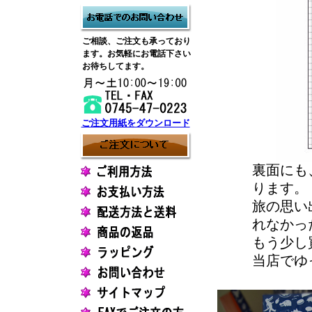
ご相談、ご注文も承っており
ます。お気軽にお電話下さい
お待ちしてます。
ご注文用紙をダウンロード
裏面にも
ります。
旅の思い
れなかっ
もう少し
当店でゆ