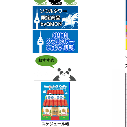
スケジュール帳