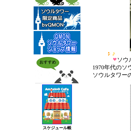
ソウ
1970年代の
ソウルタワー
スケジュール帳