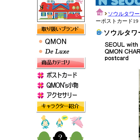
ソウルタワー
ーポストカード19 1
ソウルタワー