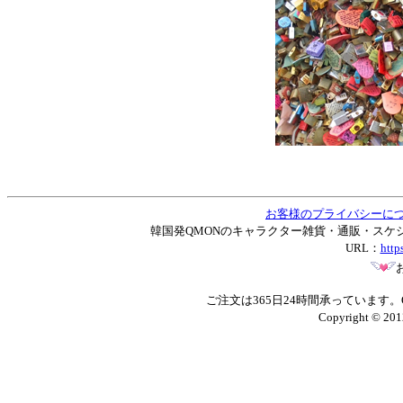
お客様のプライバシーに
韓国発QMONのキャラクター雑貨・通販・スケジュー
URL：
http
ご注文は365日24時間承っています
Copyright © 201