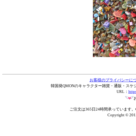
お客様のプライバシーに
韓国発QMONのキャラクター雑貨・通販・スケジュー
URL：
http
ご注文は365日24時間承っています
Copyright © 201