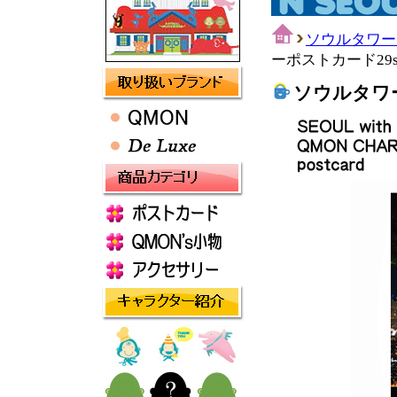
ソウルタワー
ーポストカード29st
ソウルタワー