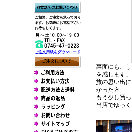
ご相談、ご注文も承っており
ます。お気軽にお電話下さい
お待ちしてます。
ご注文用紙をダウンロード
裏面にも、し
を感じます。
旅の思い出に
かった方
もう少し買っ
当店でゆっく