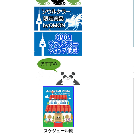
スケジュール帳