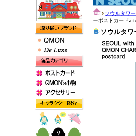
ソウルタワー
ーポストカードartd
ソウルタワー