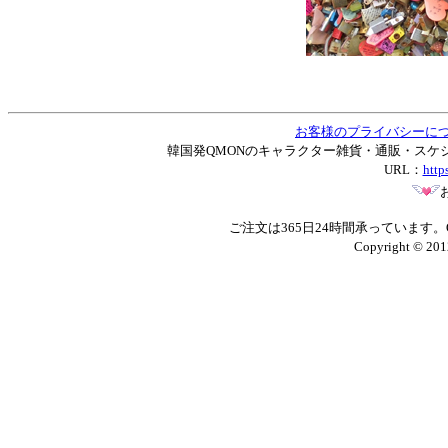
お客様のプライバシーに
韓国発QMONのキャラクター雑貨・通販・スケジュー
URL：
http
ご注文は365日24時間承っています
Copyright © 201