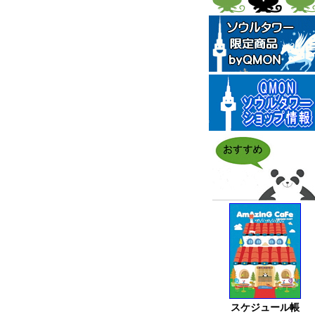
スケジュール帳