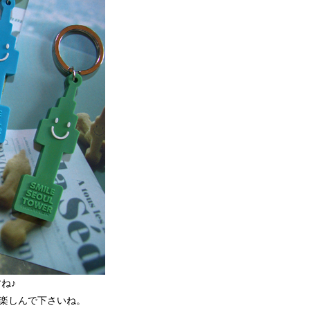
ね♪
楽しんで下さいね。