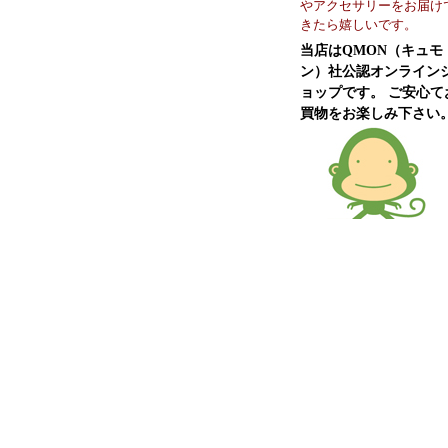
やアクセサリーをお届け
きたら嬉しいです。
当店はQMON（キュモ
ン）社公認オンライン
ョップです。 ご安心て
買物をお楽しみ下さい