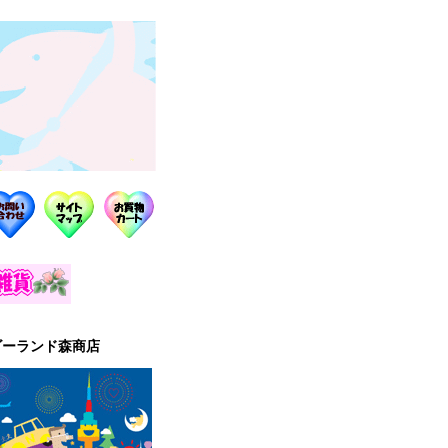
ゴーランド森商店