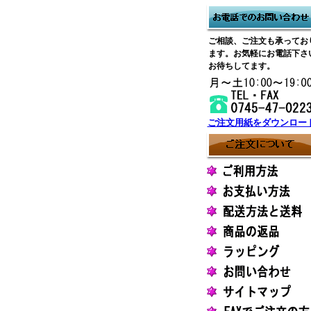
ご相談、ご注文も承ってお
ます。お気軽にお電話下さ
お待ちしてます。
ご注文用紙をダウンロー