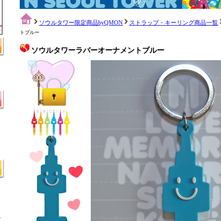
ソウルタワー限定商品byQMON
ストラップ・キーリング商品一覧
トブルー
ソウルタワーラバーオーナメントブルー