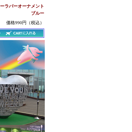
ーラバーオーナメント
ブルー
価格990円（税込）