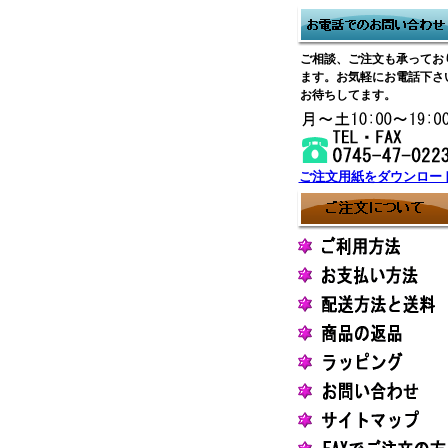
ご相談、ご注文も承ってお
ます。お気軽にお電話下さ
お待ちしてます。
ご注文用紙をダウンロー