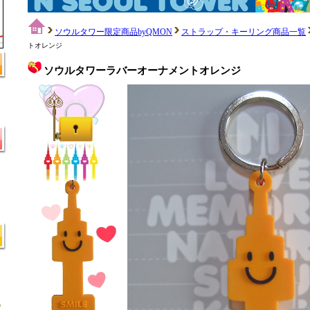
ソウルタワー限定商品byQMON
ストラップ・キーリング商品一覧
トオレンジ
ソウルタワーラバーオーナメントオレンジ