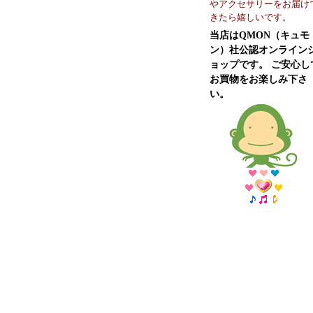
やアクセサリーをお届け
きたら嬉しいです。
当店はQMON（キュモ
ン）社公認オンライン
ョップです。 ご安心し
お買物をお楽しみ下さ
い。