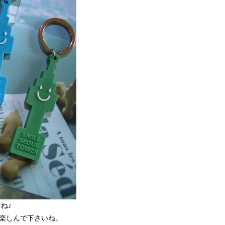
ね♪
楽しんで下さいね。