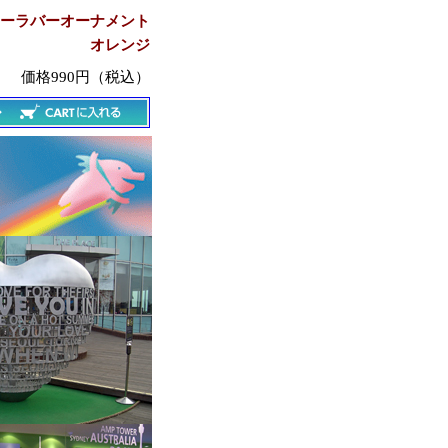
ーラバーオーナメント
オレンジ
価格990円（税込）