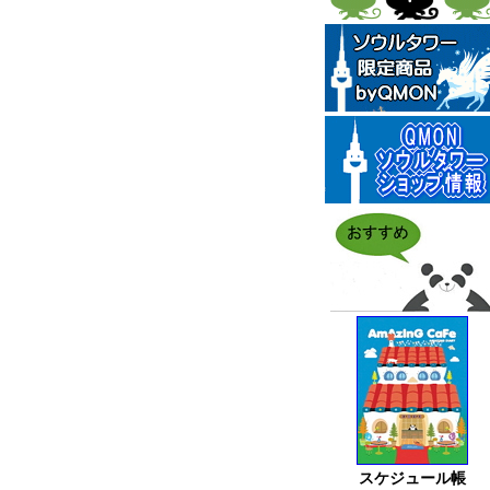
スケジュール帳