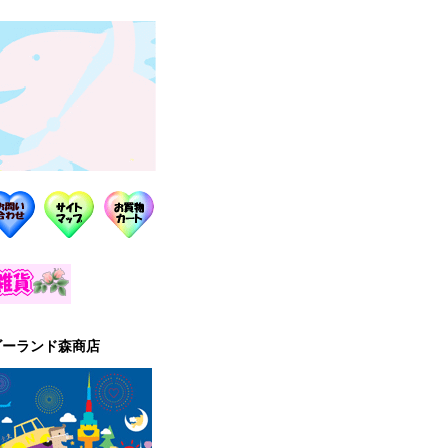
ゴーランド森商店