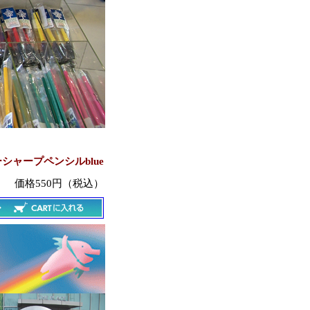
シャープペンシルblue
価格550円（税込）