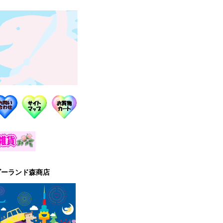
ゴーランド森商店