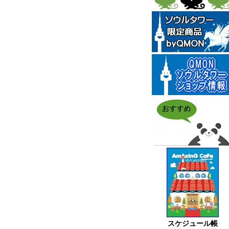
スケジュール帳