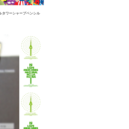
ルタワーシャープペンシル