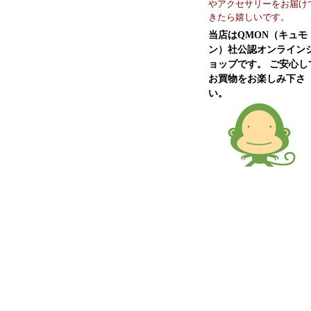
やアクセサリーをお届け
きたら嬉しいです。
当店はQMON（キュモ
ン）社公認オンライン
ョップです。 ご安心し
お買物をお楽しみ下さ
い。