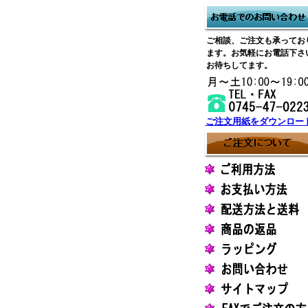
ご相談、ご注文も承ってお
ます。お気軽にお電話下さ
お待ちしてます。
ご注文用紙をダウンロー