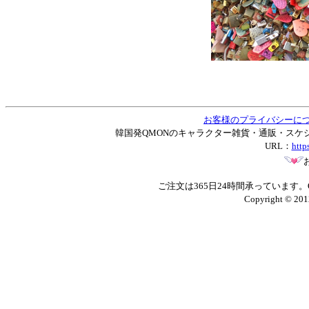
お客様のプライバシーに
韓国発QMONのキャラクター雑貨・通販・スケジュー
URL：
http
ご注文は365日24時間承っています
Copyright © 201