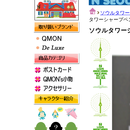
ソウルタワー
タワーシャープペン
ソウルタワーシ