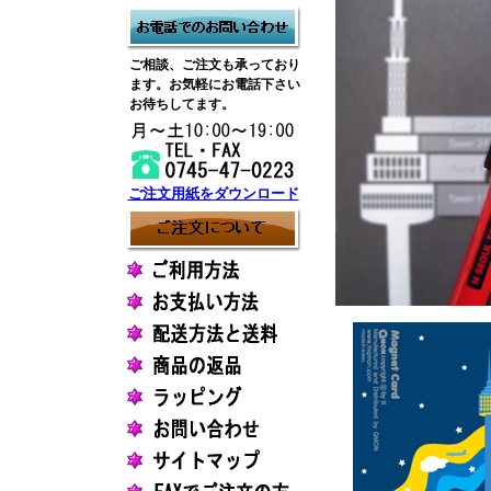
ご相談、ご注文も承っており
ます。お気軽にお電話下さい
お待ちしてます。
ご注文用紙をダウンロード