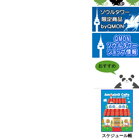
スケジュール帳