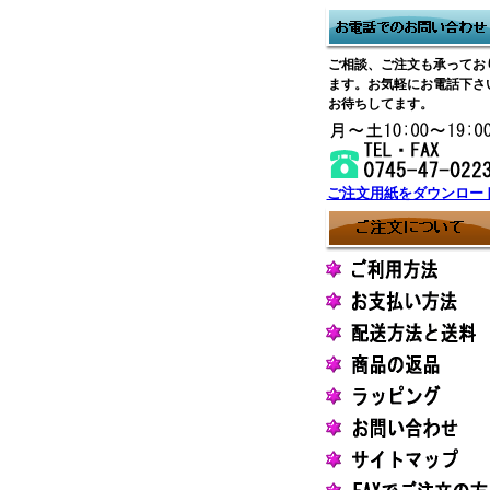
ご相談、ご注文も承ってお
ます。お気軽にお電話下さ
お待ちしてます。
ご注文用紙をダウンロー