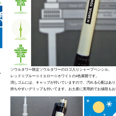
ソウルタワー限定ソウルタワーのロゴ入りシャープペンシル。
レッド☆ブルー☆イエロー☆ホワイトの4色展開です。
消しゴムには、キャップが付いていますので、汚れる心配はあり
持ちやすいグリップも付いてます。お土産に実用的でお値段もお