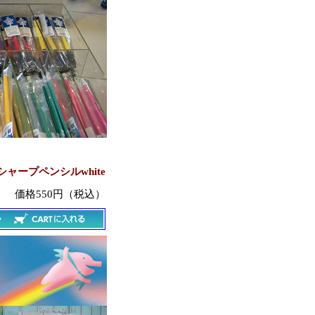
ャープペンシルwhite
価格550円（税込）