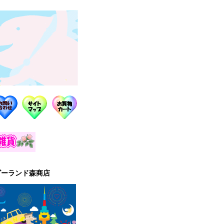
ゴーランド森商店