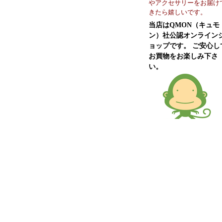
やアクセサリーをお届け
きたら嬉しいです。
当店はQMON（キュモ
ン）社公認オンライン
ョップです。 ご安心し
お買物をお楽しみ下さ
い。