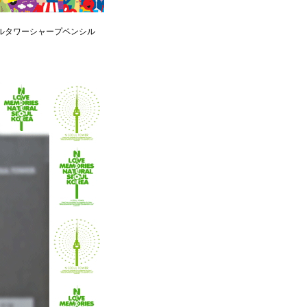
ルタワーシャープペンシル