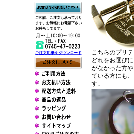
ご相談、ご注文も承っており
ます。お気軽にお電話下さい
お待ちしてます。
こちらのプリテ
ご注文用紙をダウンロード
どれをお選びに
がなかった方や
ている方にも、
す。