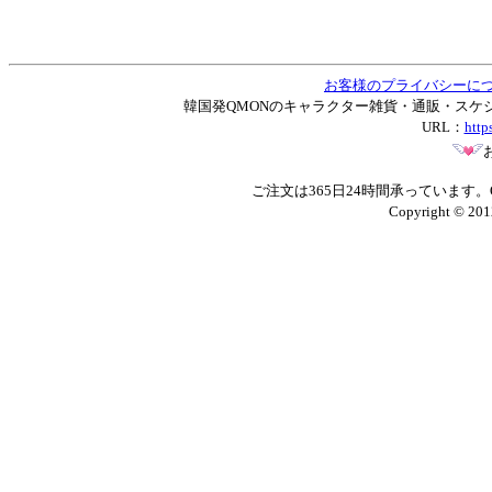
お客様のプライバシーに
韓国発QMONのキャラクター雑貨・通販・スケジュー
URL：
http
ご注文は365日24時間承っています
Copyright © 201