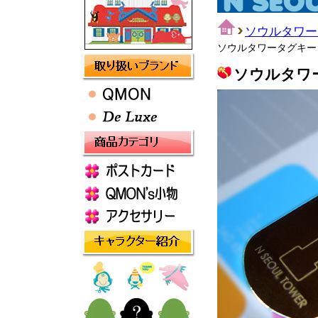
ソウルタワー
ソウルタワータグキーリングP
ソウルタワータ